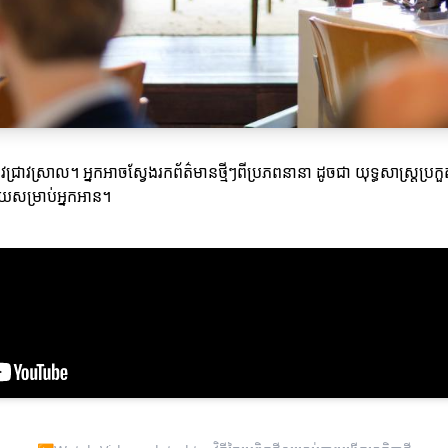
ជ្រាវស្រាល។ អ្នកអាចស្វែងរកព័ត៌មានថ្មីៗពីប្រភពនានា ដូចជា យុទ្ធសាស្ត្រប្រក
ាយសម្រាប់អ្នកអាន។