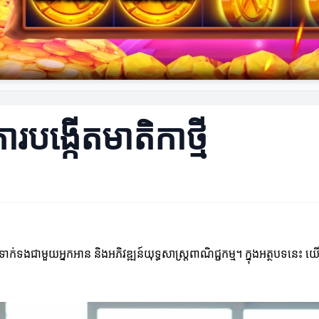
់ការបង្កើតមាតិកាថ្មី
ក់ទងជាមួយអ្នកអាន និងអភិវឌ្ឍន៍យុទ្ធសាស្ត្រពាណិជ្ជកម្ម។ ក្នុងអត្ថបទនេះ យើ