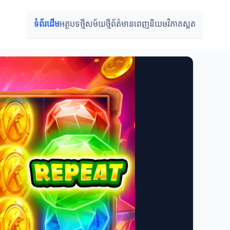
ទំព័រដើម
អត្ថបទថ្មី
សម័យថ្មី
ព័ត៌មានពេញនិយម
វិភាគស្លត