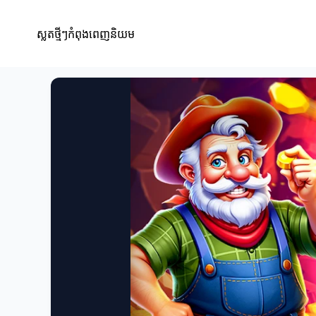
ស្លតថ្មីៗកំពុងពេញនិយម