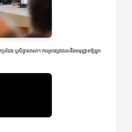
ួតប្រជែង ឬសិក្ខាសាលា។ ការស្រាវជ្រាវនេះនឹងអនុញ្ញាតឱ្យអ្នក