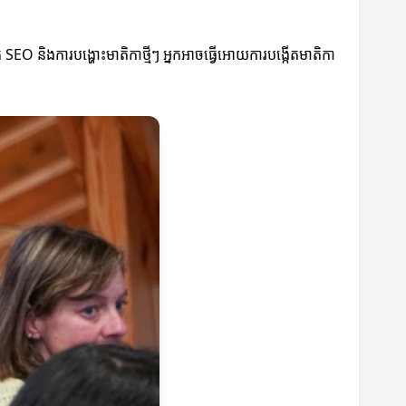
គ SEO និងការបង្ហោះមាតិកាថ្មីៗ អ្នកអាចធ្វើអោយការបង្កើតមាតិកា