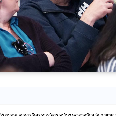
ារទំនាក់ទំនងជាមួយអ្នកអានក៏មានសារៈសំខាន់ផងដែរ។ អ្នកអាចប្រើប្រាស់បណ្ដាញ