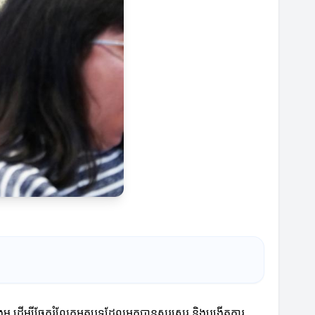
សង្គម ដើម្បីចែករំលែកអត្ថបទដែលអ្នកបានសរសេរ និងបង្កើតការ