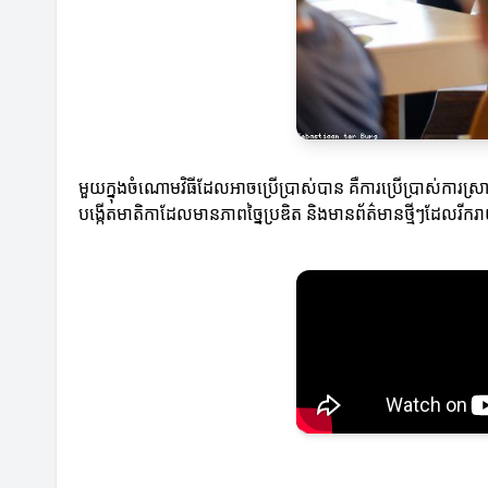
មួយក្នុងចំណោមវិធីដែលអាចប្រើប្រាស់បាន គឺការប្រើប្រាស់ការស្រាវ
បង្កើតមាតិកាដែលមានភាពច្នៃប្រឌិត និងមានព័ត៌មានថ្មីៗដែលរីករ