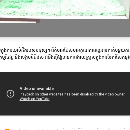
ន់ក្នុងការយល់ដឹងរបស់មនុស្ស។ ព័ត៌មានដែលមានគុណភាពល្អអាចកាត់បន្ថយការយ
តកម្មវីដេអូ និងសង្គមឌីជីថល វានឹងធ្វើឱ្យមានភាពងាយស្រួលក្នុងការចែករំលែ