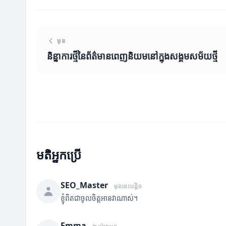
មុន
និន្នាការថ្មីនៃព័ត៌មានពេញនិយមនៅក្នុងសង្គមសម័យថ្មី
មតិអ្នកប្រើ
SEO_Master
មុននេះបន្តិច
ខ្ញុំពិតជាចូលចិត្តអានវាណាស់។
Emma