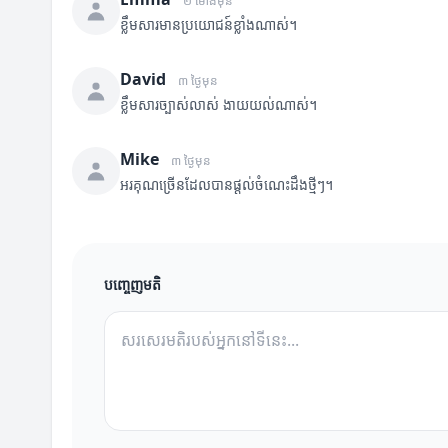
២ ម៉ោងមុន
ខ្លឹមសារមានប្រយោជន៍ខ្លាំងណាស់។
David
៣ ថ្ងៃមុន
ខ្លឹមសារច្បាស់លាស់ ងាយយល់ណាស់។
Mike
៣ ថ្ងៃមុន
អរគុណច្រើនដែលបានផ្តល់ចំណេះដឹងថ្មីៗ។
បញ្ចេញមតិ