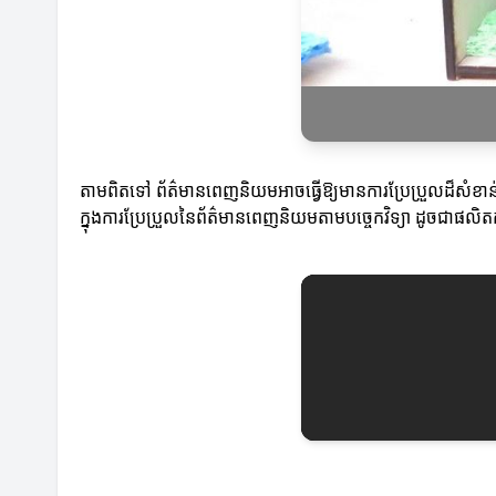
តាមពិតទៅ ព័ត៌មានពេញនិយមអាចធ្វើឱ្យមានការប្រែប្រួលដ៏សំខា
ក្នុងការប្រែប្រួលនៃព័ត៌មានពេញនិយមតាមបច្ចេកវិទ្យា ដូចជាផលិ