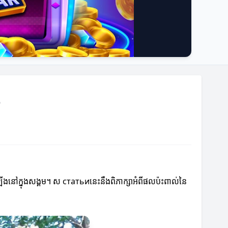
៍
ឡើងនៅក្នុងសង្គម។ ស статьиនេះនឹងពិភាក្សាអំពីផលប៉ះពាល់នៃ