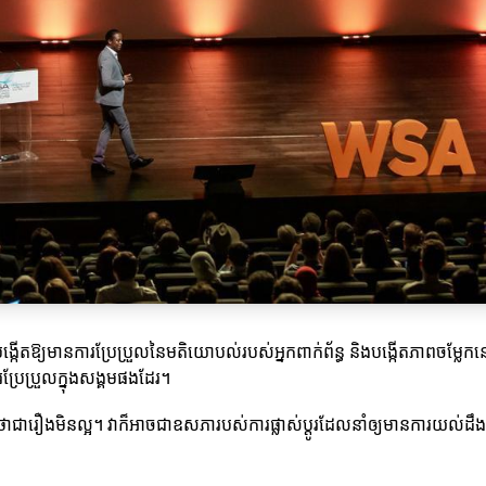
ចបង្កើតឱ្យមានការប្រែប្រួលនៃមតិយោបល់របស់អ្នកពាក់ព័ន្ធ និងបង្កើតភាពចម្
ារប្រែប្រួលក្នុងសង្គមផងដែរ។
ងមិនល្អ។ វាក៏អាចជាឧសភារបស់ការផ្លាស់ប្តូរដែលនាំឲ្យមានការយល់ដឹងល្