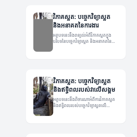
វិភាគស្លត: បច្ចេកវិទ្យាស្លត
និងអនាគតនៃការងារ
អត្ថបទនេះនឹងពន្យល់អំពីវិភាគស្លតក្នុង
បរិបទនៃបច្ចេកវិទ្យាស្លត និងអនាគតនៃ
ការងារ។
វិភាគស្លត: បច្ចេកវិទ្យាស្លត
និងឥទ្ធិពលរបស់វាលើសង្គម
អត្ថបទនេះនឹងពិចារណាអំពីការវិភាគស្លត
និងឥទ្ធិពលរបស់បច្ចេកវិទ្យាស្លតលើ
សង្គម។