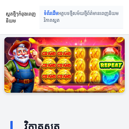
ស្លតថ្មីៗកំពុងពេញ
ទំព័រដើម
អត្ថបទថ្មី
សម័យថ្មី
ព័ត៌មានពេញនិយម
និយម
វិភាគស្លត
វិភាគស្លត